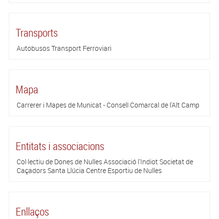
Transports
Autobusos Transport Ferroviari
Mapa
Carrerer i Mapes de Municat - Consell Comarcal de l'Alt Camp
Entitats i associacions
Col·lectiu de Dones de Nulles Associació l'Indiot Societat de
Caçadors Santa Llúcia Centre Esportiu de Nulles
Enllaços