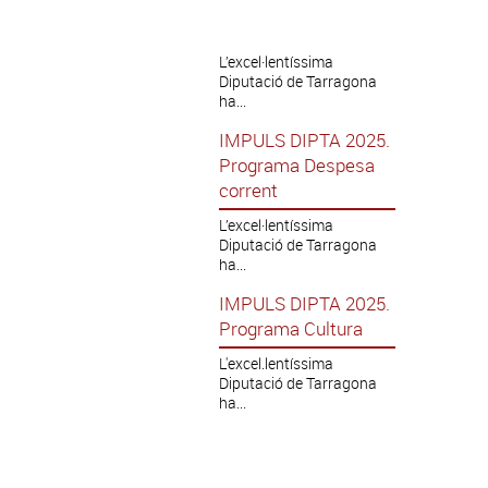
L’excel·lentíssima
Diputació de Tarragona
ha...
IMPULS DIPTA 2025.
Programa Despesa
corrent
L’excel·lentíssima
Diputació de Tarragona
ha...
IMPULS DIPTA 2025.
Programa Cultura
L'excel.lentíssima
Diputació de Tarragona
ha...